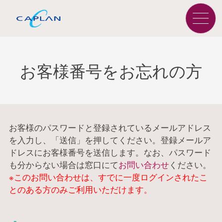
お客様番号をお忘れの方
お客様のパスワードと登録されているメールアドレス
を入力し、「送信」を押してください。登録メールア
ドレスにお客様番号を送信します。なお、パスワード
も分からない場合は窓口にて
お問い合わせ
ください。
※このお問い合わせは、すでに一度ログインされたこ
とのある方のみご利用いただけます。