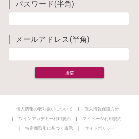
パスワード(半角)
メールアドレス(半角)
個人情報の取り扱いについて
個人情報保護方針
ワインアカデミー利用規約
マイページ利用規約
特定商取引に基づく表示
サイトポリシー