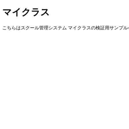
マイクラス
こちらはスクール管理システム マイクラスの検証用サンプル