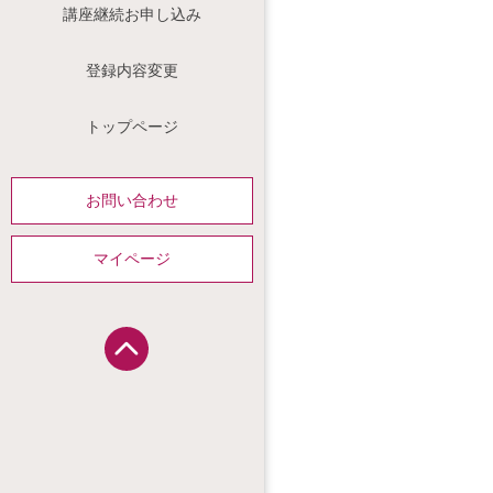
講座継続お申し込み
登録内容変更
トップページ
お問い合わせ
マイページ