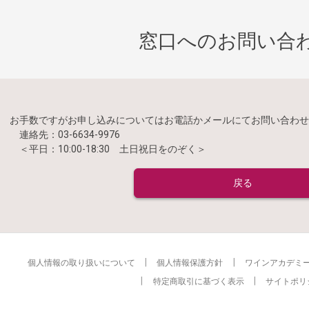
窓口へのお問い合
お手数ですがお申し込みについてはお電話かメールにてお問い合わせ
連絡先：03-6634-9976
＜平日：10:00-18:30 土日祝日をのぞく＞
戻る
個人情報の取り扱いについて
個人情報保護方針
ワインアカデミ
特定商取引に基づく表示
サイトポリ