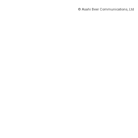
© Asahi Beer Communications, Ltd