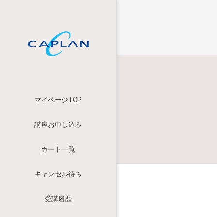
マイページTOP
講座お申し込み
カート一覧
キャンセル待ち
受講履歴