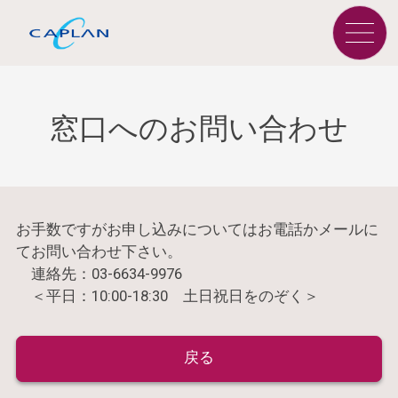
窓口へのお問い合わせ
お手数ですがお申し込みについてはお電話かメールに
てお問い合わせ下さい。
連絡先：03-6634-9976
＜平日：10:00-18:30 土日祝日をのぞく＞
戻る