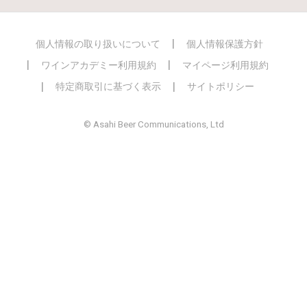
個人情報の取り扱いについて
個人情報保護方針
ワインアカデミー利用規約
マイページ利用規約
特定商取引に基づく表示
サイトポリシー
© Asahi Beer Communications, Ltd